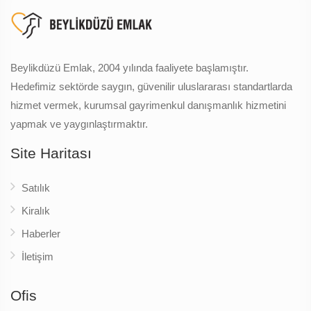
Beylikdüzü Emlak, 2004 yılında faaliyete başlamıştır.
Hedefimiz sektörde saygın, güvenilir uluslararası standartlarda
hizmet vermek, kurumsal gayrimenkul danışmanlık hizmetini
yapmak ve yaygınlaştırmaktır.
Site Haritası
Satılık
Kiralık
Haberler
İletişim
Ofis