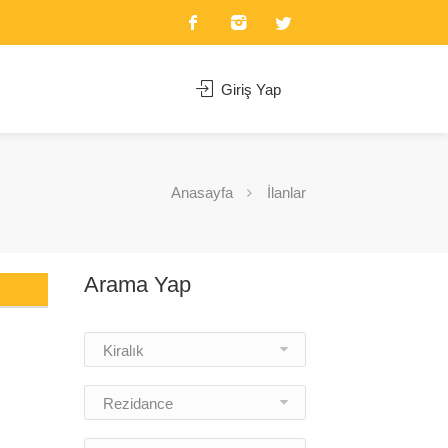
Giriş Yap
Anasayfa
İlanlar
Arama Yap
Kiralık
Rezidance