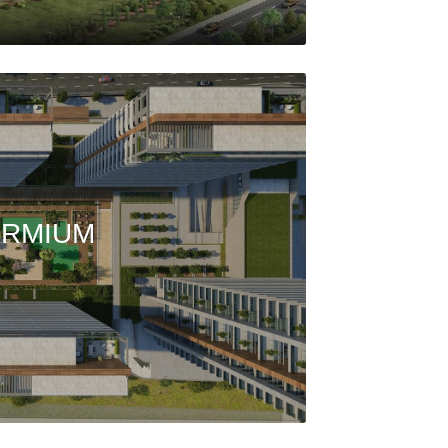
ERMIUM