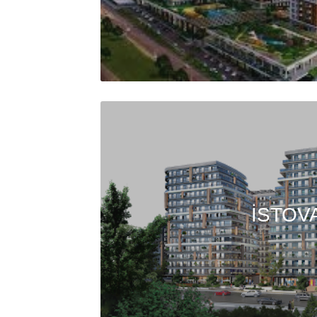
İSTOV