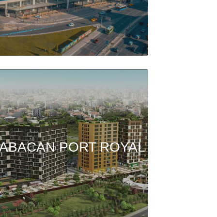
ABACAN PORT ROYAL