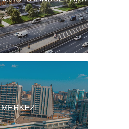
 MERKEZİ