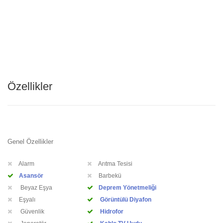
Özellikler
Genel Özellikler
Alarm
Arıtma Tesisi
Asansör
Barbekü
Beyaz Eşya
Deprem Yönetmeliği
Eşyalı
Görüntülü Diyafon
Güvenlik
Hidrofor