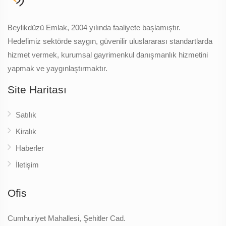
Beylikdüzü Emlak, 2004 yılında faaliyete başlamıştır.
Hedefimiz sektörde saygın, güvenilir uluslararası standartlarda
hizmet vermek, kurumsal gayrimenkul danışmanlık hizmetini
yapmak ve yaygınlaştırmaktır.
Site Haritası
Satılık
Kiralık
Haberler
İletişim
Ofis
Cumhuriyet Mahallesi, Şehitler Cad.