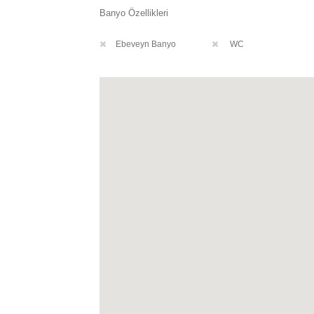
Banyo Özellikleri
Ebeveyn Banyo
WC