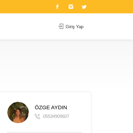
Giriş Yap
ÖZGE AYDIN
05534909607