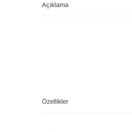
Açıklama
Özellikler