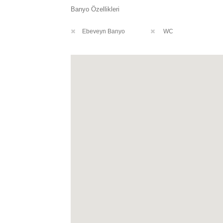
Banyo Özellikleri
Ebeveyn Banyo
WC