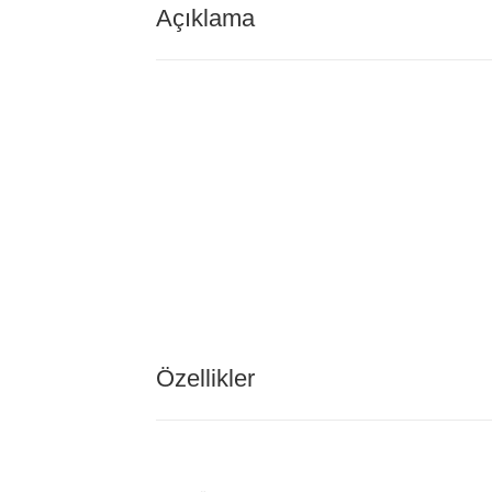
Açıklama
Özellikler