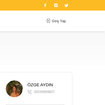
Giriş Yap
ÖZGE AYDIN
05534909607