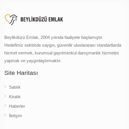
Beylikdüzü Emlak, 2004 yılında faaliyete başlamıştır.
Hedefimiz sektörde saygın, güvenilir uluslararası standartlarda
hizmet vermek, kurumsal gayrimenkul danışmanlık hizmetini
yapmak ve yaygınlaştırmaktır.
Site Haritası
Satılık
Kiralık
Haberler
İletişim